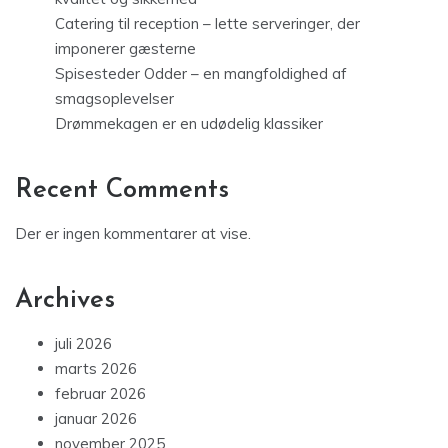
Catering til reception – lette serveringer, der
imponerer gæsterne
Spisesteder Odder – en mangfoldighed af
smagsoplevelser
Drømmekagen er en udødelig klassiker
Recent Comments
Der er ingen kommentarer at vise.
Archives
juli 2026
marts 2026
februar 2026
januar 2026
november 2025