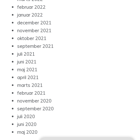
februar 2022
januar 2022
december 2021
november 2021
oktober 2021
september 2021
juli 2021
juni 2021
maj 2021
april 2021
marts 2021
februar 2021
november 2020
september 2020
juli 2020
juni 2020
maj 2020