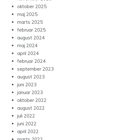
oktober 2025
maj 2025
marts 2025
februar 2025
august 2024
maj 2024
april 2024
februar 2024
september 2023
august 2023
juni 2023
januar 2023
oktober 2022
august 2022
juli 2022
juni 2022
april 2022
marts 2022