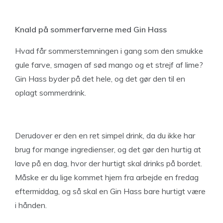
Knald på sommerfarverne med Gin Hass
Hvad får sommerstemningen i gang som den smukke
gule farve, smagen af sød mango og et strejf af lime?
Gin Hass byder på det hele, og det gør den til en
oplagt sommerdrink.
Derudover er den en ret simpel drink, da du ikke har
brug for mange ingredienser, og det gør den hurtig at
lave på en dag, hvor der hurtigt skal drinks på bordet.
Måske er du lige kommet hjem fra arbejde en fredag
eftermiddag, og så skal en Gin Hass bare hurtigt være
i hånden.