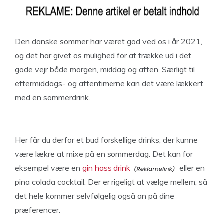
Den danske sommer har været god ved os i år 2021,
og det har givet os mulighed for at trække ud i det
gode vejr både morgen, middag og aften. Særligt til
eftermiddags- og aftentimerne kan det være lækkert
med en sommerdrink.
Her får du derfor et bud forskellige drinks, der kunne
være lækre at mixe på en sommerdag. Det kan for
eksempel være en
gin hass drink
eller en
pina colada cocktail. Der er rigeligt at vælge mellem, så
det hele kommer selvfølgelig også an på dine
præferencer.