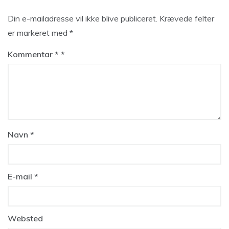
Din e-mailadresse vil ikke blive publiceret.
Krævede felter
er markeret med
*
Kommentar
*
Navn
*
E-mail
*
Websted