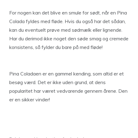
For nogen kan det blive en smule for sødt, når en Pina
Colada fyldes med fløde. Hvis du også har det sådan,
kan du eventuelt prøve med sødmælk eller lignende.
Har du derimod ikke noget den søde smag og cremede
konsistens, så fylder du bare på med fløde!
Pina Coladaen er en gammel kending, som altid er et
besøg værd. Det er ikke uden grund, at dens
popularitet har været vedvarende gennem årene. Den
er en sikker vinder!